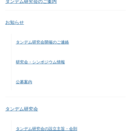
タンデム研究会のご案内
お知らせ
タンデム研究会開催のご連絡
研究会・シンポジウム情報
公募案内
タンデム研究会
タンデム研究会の設立主旨・会則