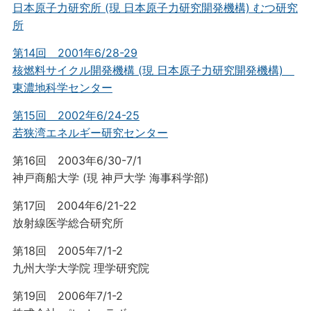
日本原子力研究所 (現 日本原子力研究開発機構) むつ研究
所
第14回 2001年6/28-29
核燃料サイクル開発機構 (現 日本原子力研究開発機構)
東濃地科学センター
第15回 2002年6/24-25
若狭湾エネルギー研究センター
第16回 2003年6/30-7/1
神戸商船大学 (現 神戸大学 海事科学部)
第17回 2004年6/21-22
放射線医学総合研究所
第18回 2005年7/1-2
九州大学大学院 理学研究院
第19回 2006年7/1-2