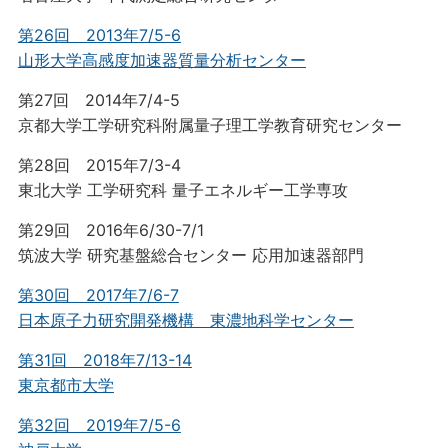
第26回 2013年7/5-6
山形大学高感度加速器質量分析センター
第27回 2014年7/4-5
京都大学工学研究科附属量子理工学教育研究センター
第28回 2015年7/3-4
東北大学 工学研究科 量子エネルギー工学専攻
第29回 2016年6/30-7/1
筑波大学 研究基盤総合センター 応用加速器部門
第30回 2017年7/6-7
日本原子力研究開発機構 東濃地科学センター
第31回 2018年7/13-14
東京都市大学
第32回 2019年7/5-6