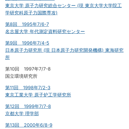
東京大学 原子力研究総合センター (現 東京大学大学院工
学研究科原子力国際専攻)
第8回 1995年7/6-7
名古屋大学 年代測定資料研究センター
第9回 1996年7/4-5
日本原子力研究所 (現 日本原子力研究開発機構) 東海研究
所
第10回 1997年7/7-8
国立環境研究所
第11回 1998年7/2-3
東京工業大学 原子炉工学研究所
第12回 1999年7/7-8
京都大学 理学部
第13回 2000年6/8-9