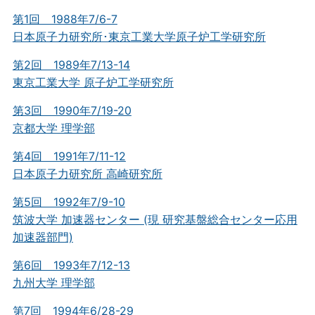
第1回 1988年7/6-7
日本原子力研究所･東京工業大学原子炉工学研究所
第2回 1989年7/13-14
東京工業大学 原子炉工学研究所
第3回 1990年7/19-20
京都大学 理学部
第4回 1991年7/11-12
日本原子力研究所 高崎研究所
第5回 1992年7/9-10
筑波大学 加速器センター (現 研究基盤総合センター応用
加速器部門)
第6回 1993年7/12-13
九州大学 理学部
第7回 1994年6/28-29