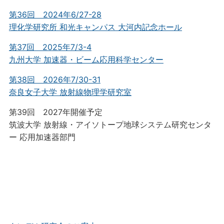
第36回 2024年6/27-28
理化学研究所 和光キャンパス 大河内記念ホール
第37回 2025年7/3-4
九州大学 加速器・ビーム応用科学センター
第38回 2026年7/30-31
奈良女子大学 放射線物理学研究室
第39回 2027年開催予定
筑波大学 放射線・アイソトープ地球システム研究センタ
ー 応用加速器部門