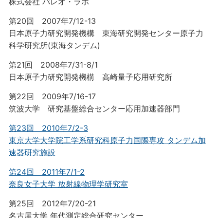
株式会社 パレオ・ラボ
第20回 2007年7/12-13
日本原子力研究開発機構 東海研究開発センター原子力
科学研究所(東海タンデム)
第21回 2008年7/31-8/1
日本原子力研究開発機構 高崎量子応用研究所
第22回 2009年7/16-17
筑波大学 研究基盤総合センター応用加速器部門
第23回 2010年7/2-3
東京大学大学院工学系研究科原子力国際専攻 タンデム加
速器研究施設
第24回 2011年7/1-2
奈良女子大学 放射線物理学研究室
第25回 2012年7/20-21
名古屋大学 年代測定総合研究センター