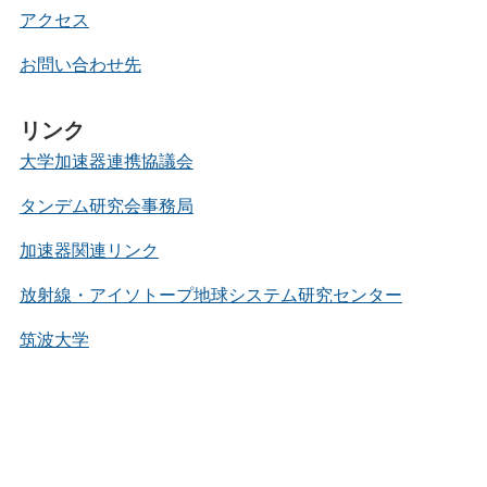
アクセス
お問い合わせ先
リンク
大学加速器連携協議会
タンデム研究会事務局
加速器関連リンク
放射線・アイソトープ地球システム研究センター
筑波大学