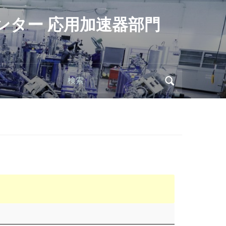
ンター 応用加速器部門