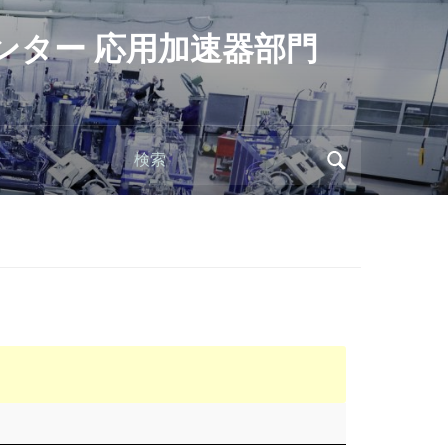
ンター 応用加速器部門