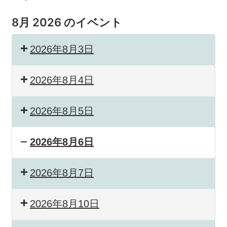
8月 2026 のイベント
2026年8月3日
2026年8月4日
2026年8月5日
2026年8月6日
2026年8月7日
2026年8月10日