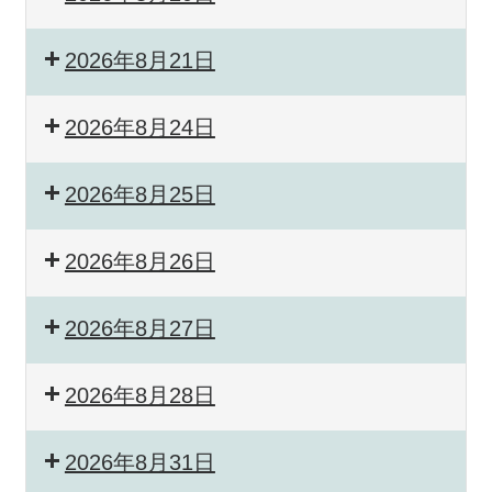
2026年8月21日
2026年8月24日
2026年8月25日
2026年8月26日
2026年8月27日
2026年8月28日
2026年8月31日