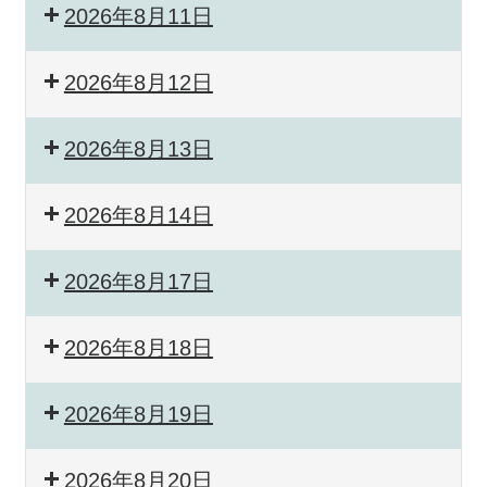
2026年8月11日
2026年8月12日
2026年8月13日
2026年8月14日
2026年8月17日
2026年8月18日
2026年8月19日
2026年8月20日