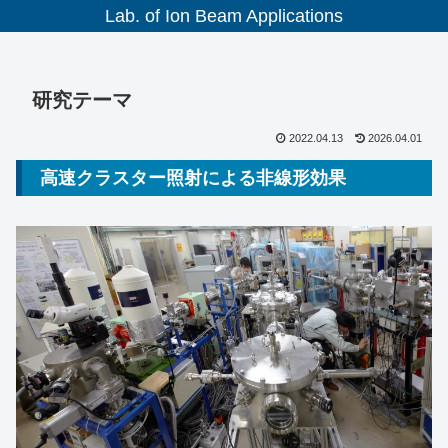
Lab. of Ion Beam Applications
研究テーマ
2022.04.13
2026.04.01
高速クラスター照射による非線形効果