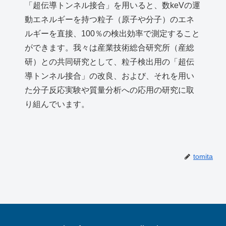
「超伝導トンネル接合」を用いると、数keVの運
動エネルギーを持つ粒子（原子や分子）のエネ
ルギーを直接、100％の検出効率で測定すること
ができます。我々は産業技術総合研究所（産総
研）との共同研究として、粒子検出用の「超伝
導トンネル接合」の改良、および、それを用い
た分子反応実験や質量分析への応用の研究に取
り組んでいます。
tomita